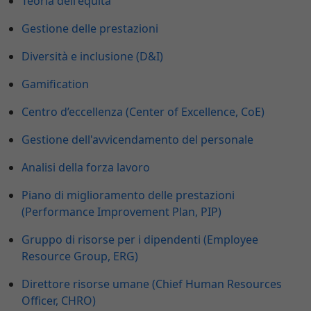
Teoria dell'equità
Gestione delle prestazioni
Diversità e inclusione (D&I)
Gamification
Centro d’eccellenza (Center of Excellence, CoE)
Gestione dell'avvicendamento del personale
Analisi della forza lavoro
Piano di miglioramento delle prestazioni
(Performance Improvement Plan, PIP)
Gruppo di risorse per i dipendenti (Employee
Resource Group, ERG)
Direttore risorse umane (Chief Human Resources
Officer, CHRO)