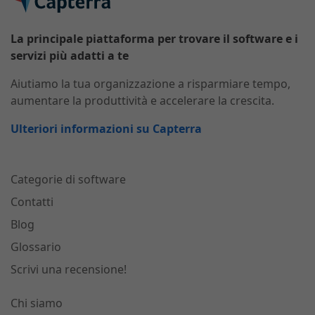
La principale piattaforma per trovare il software e i
servizi più adatti a te
Aiutiamo la tua organizzazione a risparmiare tempo,
aumentare la produttività e accelerare la crescita.
Ulteriori informazioni su Capterra
Categorie di software
Contatti
Blog
Glossario
Scrivi una recensione!
Chi siamo