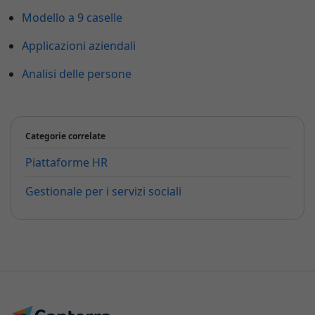
Modello a 9 caselle
Applicazioni aziendali
Analisi delle persone
Categorie correlate
Piattaforme HR
Gestionale per i servizi sociali