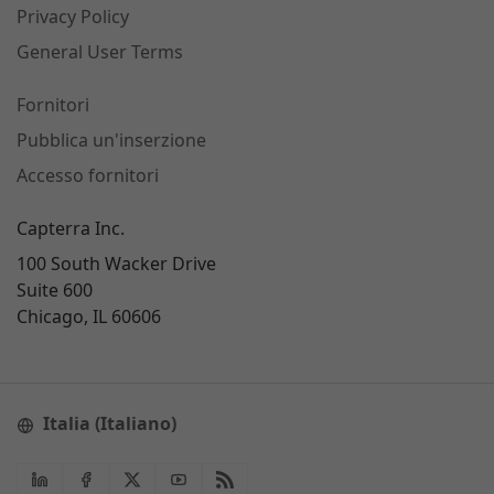
Privacy Policy
General User Terms
Fornitori
Pubblica un'inserzione
Accesso fornitori
Capterra Inc.
100 South Wacker Drive
Suite 600
Chicago, IL 60606
Italia (Italiano)