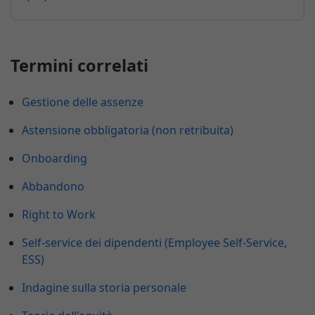
Termini correlati
Gestione delle assenze
Astensione obbligatoria (non retribuita)
Onboarding
Abbandono
Right to Work
Self-service dei dipendenti (Employee Self-Service,
ESS)
Indagine sulla storia personale