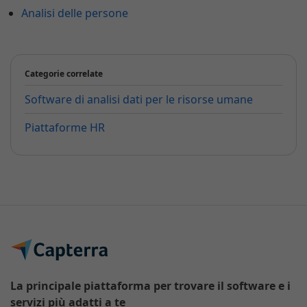
Analisi delle persone
Categorie correlate
Software di analisi dati per le risorse umane
Piattaforme HR
La principale piattaforma per trovare il software e i
servizi più adatti a te