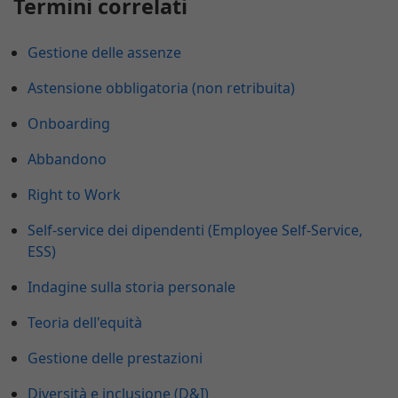
Termini correlati
Gestione delle assenze
Astensione obbligatoria (non retribuita)
Onboarding
Abbandono
Right to Work
Self-service dei dipendenti (Employee Self-Service,
ESS)
Indagine sulla storia personale
Teoria dell'equità
Gestione delle prestazioni
Diversità e inclusione (D&I)