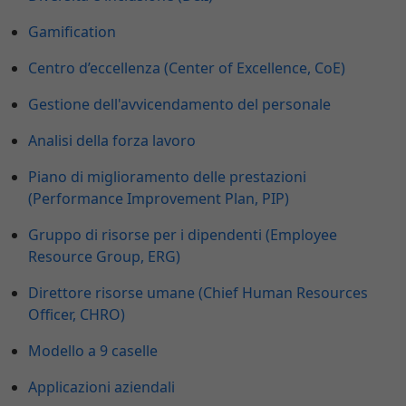
Gamification
Centro d’eccellenza (Center of Excellence, CoE)
Gestione dell'avvicendamento del personale
Analisi della forza lavoro
Piano di miglioramento delle prestazioni
(Performance Improvement Plan, PIP)
Gruppo di risorse per i dipendenti (Employee
Resource Group, ERG)
Direttore risorse umane (Chief Human Resources
Officer, CHRO)
Modello a 9 caselle
Applicazioni aziendali