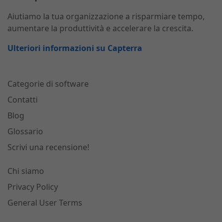
Aiutiamo la tua organizzazione a risparmiare tempo,
aumentare la produttività e accelerare la crescita.
Ulteriori informazioni su Capterra
Categorie di software
Contatti
Blog
Glossario
Scrivi una recensione!
Chi siamo
Privacy Policy
General User Terms