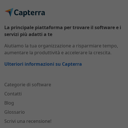
La principale piattaforma per trovare il software e i
servizi più adatti a te
Aiutiamo la tua organizzazione a risparmiare tempo,
aumentare la produttività e accelerare la crescita.
Ulteriori informazioni su Capterra
Categorie di software
Contatti
Blog
Glossario
Scrivi una recensione!