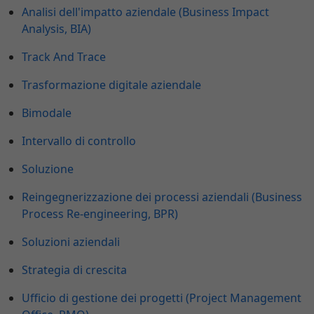
Analisi dell'impatto aziendale (Business Impact
Analysis, BIA)
Track And Trace
Trasformazione digitale aziendale
Bimodale
Intervallo di controllo
Soluzione
Reingegnerizzazione dei processi aziendali (Business
Process Re-engineering, BPR)
Soluzioni aziendali
Strategia di crescita
Ufficio di gestione dei progetti (Project Management