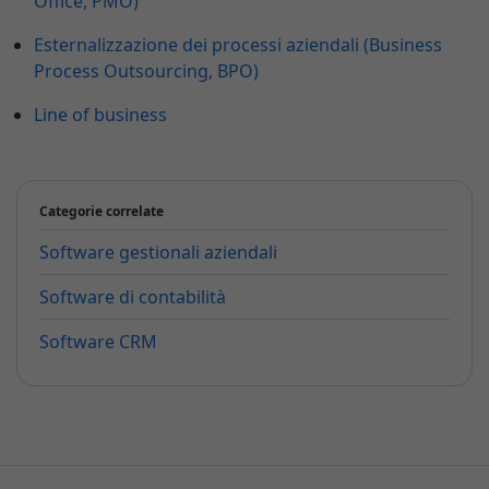
Office, PMO)
Esternalizzazione dei processi aziendali (Business
Process Outsourcing, BPO)
Line of business
Categorie correlate
Software gestionali aziendali
Software di contabilità
Software CRM