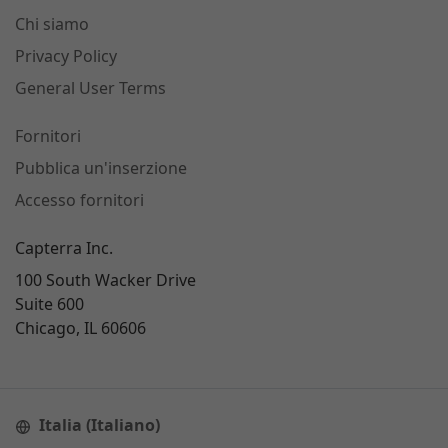
Chi siamo
Privacy Policy
General User Terms
Fornitori
Pubblica un'inserzione
Accesso fornitori
Capterra Inc.
100 South Wacker Drive
Suite 600
Chicago, IL 60606
Italia (Italiano)