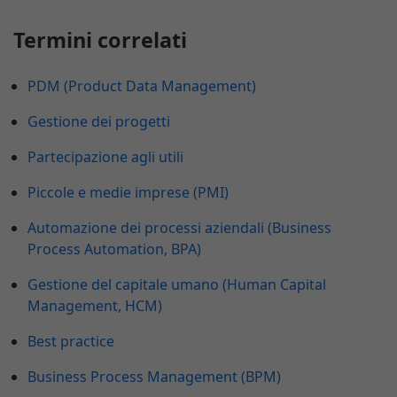
Termini correlati
PDM (Product Data Management)
Gestione dei progetti
Partecipazione agli utili
Piccole e medie imprese (PMI)
Automazione dei processi aziendali (Business
Process Automation, BPA)
Gestione del capitale umano (Human Capital
Management, HCM)
Best practice
Business Process Management (BPM)