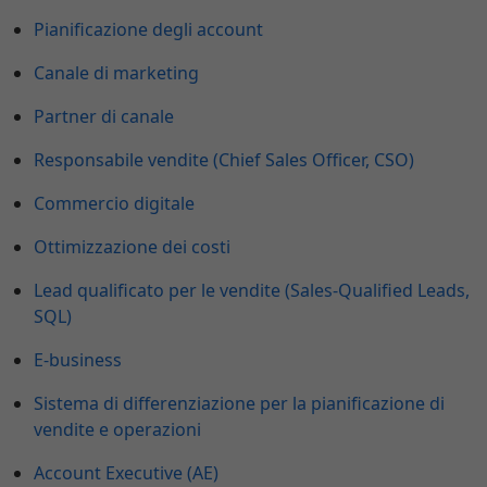
Pianificazione degli account
Canale di marketing
Partner di canale
Responsabile vendite (Chief Sales Officer, CSO)
Commercio digitale
Ottimizzazione dei costi
Lead qualificato per le vendite (Sales-Qualified Leads,
SQL)
E-business
Sistema di differenziazione per la pianificazione di
vendite e operazioni
Account Executive (AE)