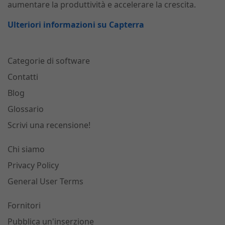
aumentare la produttività e accelerare la crescita.
Ulteriori informazioni su Capterra
Categorie di software
Contatti
Blog
Glossario
Scrivi una recensione!
Chi siamo
Privacy Policy
General User Terms
Fornitori
Pubblica un'inserzione