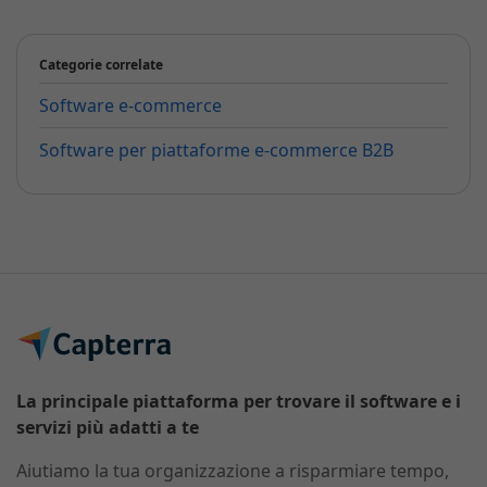
Categorie correlate
Software e-commerce
Software per piattaforme e-commerce B2B
La principale piattaforma per trovare il software e i
servizi più adatti a te
Aiutiamo la tua organizzazione a risparmiare tempo,