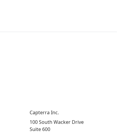
Capterra Inc.
100 South Wacker Drive
Suite 600