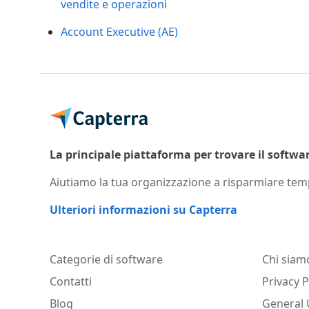
vendite e operazioni
Account Executive (AE)
La principale piattaforma per trovare il software
Aiutiamo la tua organizzazione a risparmiare temp
Ulteriori informazioni su Capterra
Categorie di software
Chi siam
Contatti
Privacy P
Blog
General 