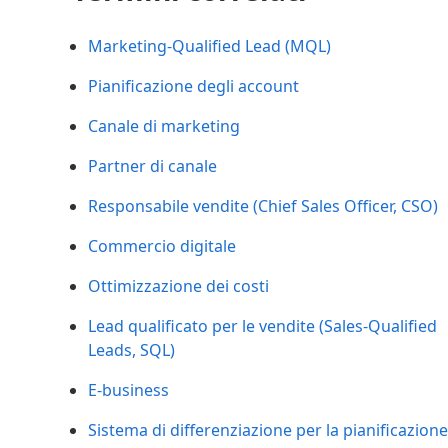
Marketing-Qualified Lead (MQL)
Pianificazione degli account
Canale di marketing
Partner di canale
Responsabile vendite (Chief Sales Officer, CSO)
Commercio digitale
Ottimizzazione dei costi
Lead qualificato per le vendite (Sales-Qualified
Leads, SQL)
E-business
Sistema di differenziazione per la pianificazione