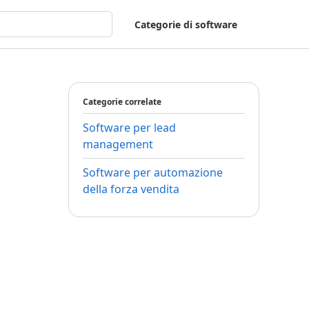
Categorie di software
Categorie correlate
Software per lead
management
Software per automazione
della forza vendita