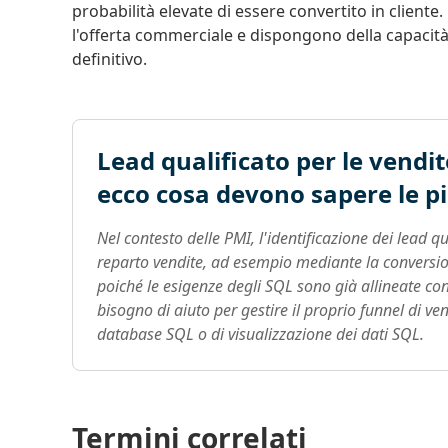
probabilità elevate di essere convertito in client
l'offerta commerciale e dispongono della capacità 
definitivo.
Lead qualificato per le vendit
ecco cosa devono sapere le p
Nel contesto delle PMI, l'identificazione dei lead qu
reparto vendite, ad esempio mediante la conversio
poiché le esigenze degli SQL sono già allineate con
bisogno di aiuto per gestire il proprio funnel di ve
database SQL o di visualizzazione dei dati SQL.
Termini correlati