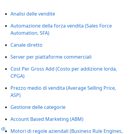
Analisi delle vendite
Automazione della forza vendita (Sales Force
Automation, SFA)
Canale diretto
Server per piattaforme commerciali
Cost Per Gross Add (Costo per addizione lorda,
CPGA)
Prezzo medio di vendita (Average Selling Price,
ASP)
Gestione delle categorie
Account Based Marketing (ABM)
 di
Motori di regole aziendali (Business Rule Engines,