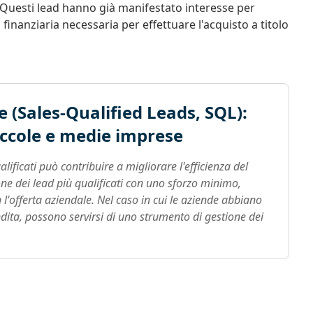
e. Questi lead hanno già manifestato interesse per
finanziaria necessaria per effettuare l'acquisto a titolo
e (Sales-Qualified Leads, SQL):
iccole e medie imprese
alificati può contribuire a migliorare l'efficienza del
ne dei lead più qualificati con uno sforzo minimo,
 l'offerta aziendale. Nel caso in cui le aziende abbiano
ndita, possono servirsi di uno strumento di gestione dei