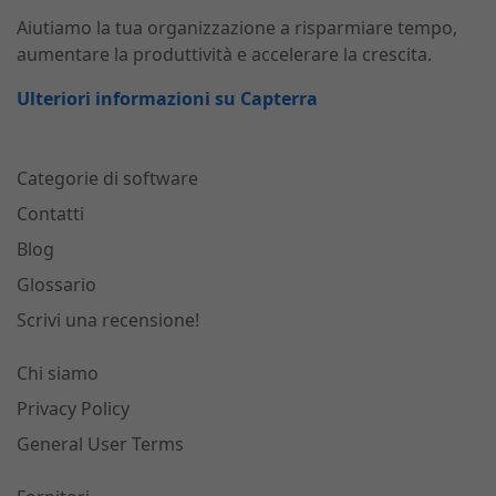
Aiutiamo la tua organizzazione a risparmiare tempo,
aumentare la produttività e accelerare la crescita.
Ulteriori informazioni su Capterra
Categorie di software
Contatti
Blog
Glossario
Scrivi una recensione!
Chi siamo
Privacy Policy
General User Terms