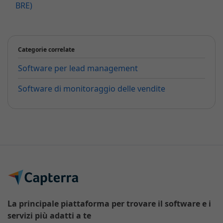
BRE)
Categorie correlate
Software per lead management
Software di monitoraggio delle vendite
La principale piattaforma per trovare il software e i
servizi più adatti a te