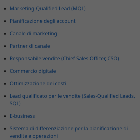
Marketing-Qualified Lead (MQL)
Pianificazione degli account
Canale di marketing
Partner di canale
Responsabile vendite (Chief Sales Officer, CSO)
Commercio digitale
Ottimizzazione dei costi
Lead qualificato per le vendite (Sales-Qualified Leads,
SQL)
E-business
Sistema di differenziazione per la pianificazione di
vendite e operazioni