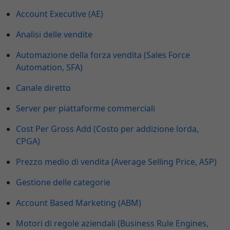
Account Executive (AE)
Analisi delle vendite
Automazione della forza vendita (Sales Force
Automation, SFA)
Canale diretto
Server per piattaforme commerciali
Cost Per Gross Add (Costo per addizione lorda,
CPGA)
Prezzo medio di vendita (Average Selling Price, ASP)
Gestione delle categorie
Account Based Marketing (ABM)
Motori di regole aziendali (Business Rule Engines,