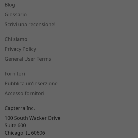
Blog
Glossario
Scrivi una recensione!
Chi siamo
Privacy Policy
General User Terms
Fornitori
Pubblica un'inserzione
Accesso fornitori
Capterra Inc.
100 South Wacker Drive
Suite 600
Chicago, IL 60606