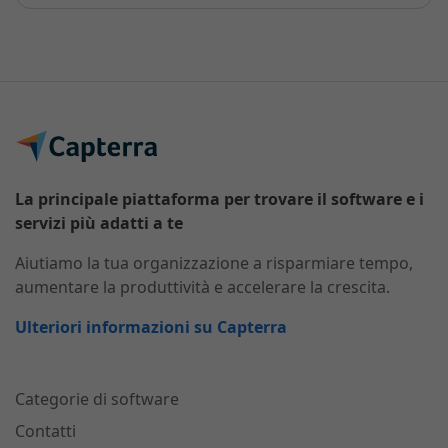
La principale piattaforma per trovare il software e i
servizi più adatti a te
Aiutiamo la tua organizzazione a risparmiare tempo,
aumentare la produttività e accelerare la crescita.
Ulteriori informazioni su Capterra
Categorie di software
Contatti