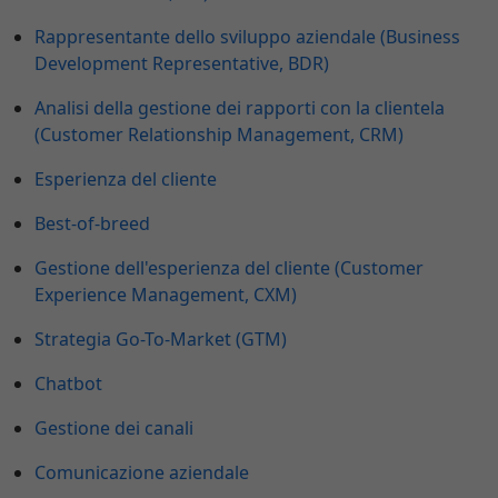
Rappresentante dello sviluppo aziendale (Business
Development Representative, BDR)
Analisi della gestione dei rapporti con la clientela
(Customer Relationship Management, CRM)
Esperienza del cliente
Best-of-breed
Gestione dell'esperienza del cliente (Customer
Experience Management, CXM)
Strategia Go-To-Market (GTM)
Chatbot
Gestione dei canali
Comunicazione aziendale