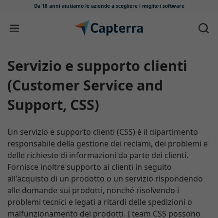
Da 18 anni aiutiamo le aziende
a scegliere i migliori software
Salta e vai al contenuto
Servizio e supporto clienti
(Customer Service and
Support, CSS)
Un servizio e supporto clienti (CSS) è il dipartimento
responsabile della gestione dei reclami, dei problemi e
delle richieste di informazioni da parte dei clienti.
Fornisce inoltre supporto ai clienti in seguito
all'acquisto di un prodotto o un servizio rispondendo
alle domande sui prodotti, nonché risolvendo i
problemi tecnici e legati a ritardi delle spedizioni o
malfunzionamento dei prodotti. I team CSS possono