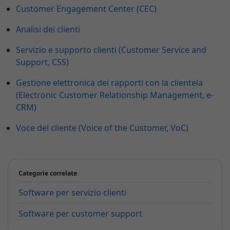
Customer Engagement Center (CEC)
Analisi dei clienti
Servizio e supporto clienti (Customer Service and
Support, CSS)
Gestione elettronica dei rapporti con la clientela
(Electronic Customer Relationship Management, e-
CRM)
Voce del cliente (Voice of the Customer, VoC)
Categorie correlate
Software per servizio clienti
Software per customer support