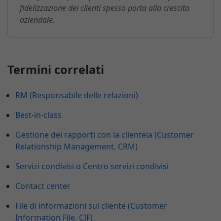
fidelizzazione dei clienti spesso porta alla crescita
aziendale.
Termini correlati
RM (Responsabile delle relazioni)
Best-in-class
Gestione dei rapporti con la clientela (Customer
Relationship Management, CRM)
Servizi condivisi o Centro servizi condivisi
Contact center
File di informazioni sul cliente (Customer
Information File, CIF)